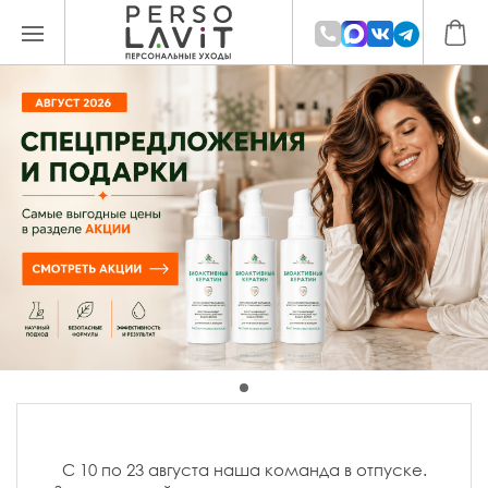
С 10 по 23 августа наша команда в отпуске.