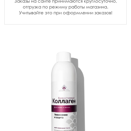
Заказы на сайте принимаются круглосуточно,
отгрузка по режиму работы магазина.
Учитывайте это при оформлении заказов!