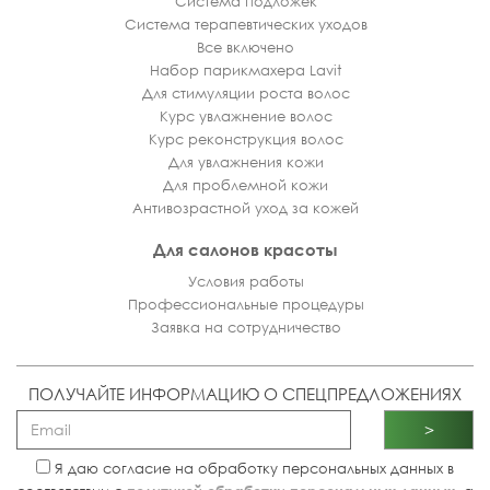
Система подложек
Система терапевтических уходов
Все включено
Набор парикмахера Lavit
Для стимуляции роста волос
Курс увлажнение волос
Курс реконструкция волос
Для увлажнения кожи
Для проблемной кожи
Антивозрастной уход за кожей
Для салонов красоты
Условия работы
Профессиональные процедуры
Заявка на сотрудничество
ПОЛУЧАЙТЕ ИНФОРМАЦИЮ О СПЕЦПРЕДЛОЖЕНИЯХ
>
Я даю согласие на обработку персональных данных в