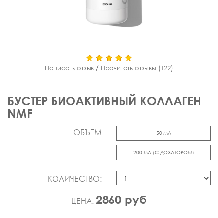
Написать отзыв
/
Прочитать отзывы (122)
БУСТЕР БИОАКТИВНЫЙ КОЛЛАГЕН
NMF
ОБЪЕМ
50 МЛ
200 МЛ (С ДОЗАТОРОМ)
КОЛИЧЕСТВО:
2860 руб
ЦЕНА: